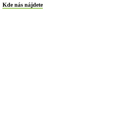
Kde nás nájdete